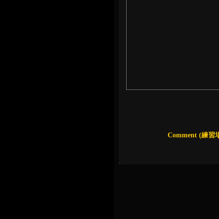
Comment (
練習