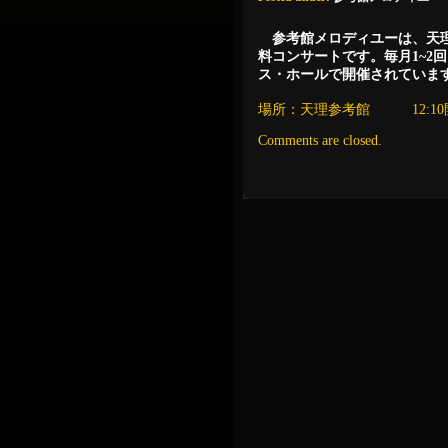
参考館メロディユーは、天
料コンサートです。毎月1~2回
ス・ホールで開催されていま
場所：天理参考館 12:
Comments are closed.